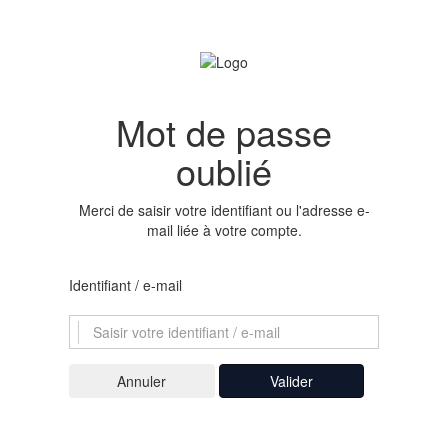
Mot de passe
oublié
Merci de saisir votre identifiant ou l'adresse e-
mail liée à votre compte.
Identifiant / e-mail
Valider